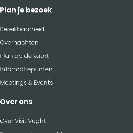
Plan je bezoek
Bereikbaarheid
Overnachten
Plan op de kaart
Informatiepunten
Meetings & Events
Over ons
Over Visit Vught