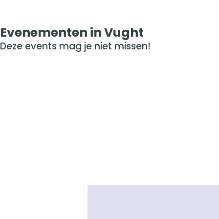
Evenementen in Vught
Deze events mag je niet missen!