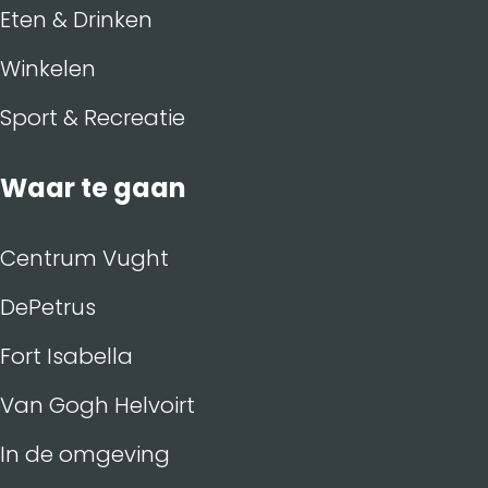
Eten & Drinken
Winkelen
Sport & Recreatie
Waar te gaan
Centrum Vught
DePetrus
Fort Isabella
Van Gogh Helvoirt
In de omgeving