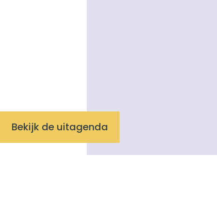
Bekijk de uitagenda