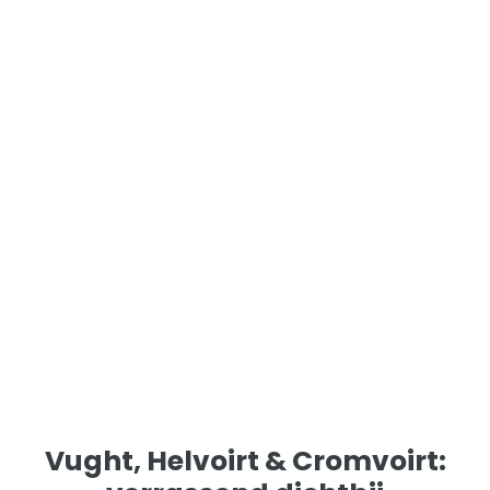
Vught, Helvoirt & Cromvoirt: