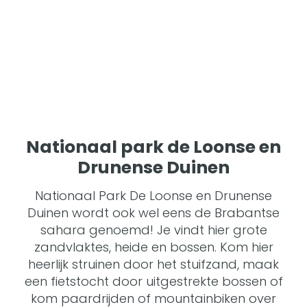
Nationaal park de Loonse en
Drunense Duinen
Nationaal Park De Loonse en Drunense
Duinen wordt ook wel eens de Brabantse
sahara genoemd! Je vindt hier grote
zandvlaktes, heide en bossen. Kom hier
heerlijk struinen door het stuifzand, maak
een fietstocht door uitgestrekte bossen of
kom paardrijden of mountainbiken over