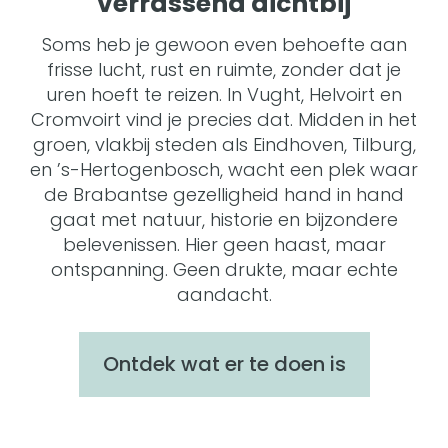
verrassend dichtbij
Soms heb je gewoon even behoefte aan
frisse lucht, rust en ruimte, zonder dat je
uren hoeft te reizen. In Vught, Helvoirt en
Cromvoirt vind je precies dat. Midden in het
groen, vlakbij steden als Eindhoven, Tilburg,
en ’s-Hertogenbosch, wacht een plek waar
de Brabantse gezelligheid hand in hand
gaat met natuur, historie en bijzondere
belevenissen. Hier geen haast, maar
ontspanning. Geen drukte, maar echte
aandacht.
Ontdek wat er te doen is