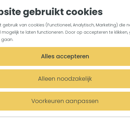
site gebruikt cookies
gebruik van cookies (Functioneel, Analytisch, Marketing) die n
mogelijk te laten functioneren. Door op accepteren te klikken, 
 gaan.
Alles accepteren
Alleen noodzakelijk
Voorkeuren aanpassen