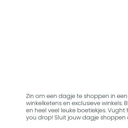
Zin om een dagje te shoppen in een 
winkelketens en exclusieve winkels.
en heel veel leuke boetiekjes. Vught 
you drop! Sluit jouw dagje shoppen a