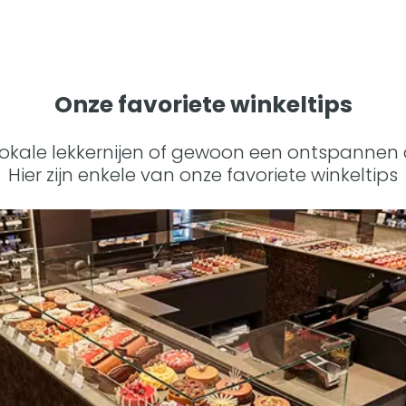
Onze favoriete winkeltips
lokale lekkernijen of gewoon een ontspannen da
Hier zijn enkele van onze favoriete winkeltips