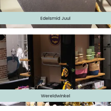
Edelsmid Juul
Wereldwinkel