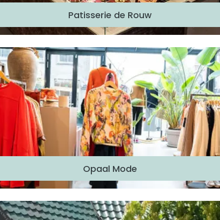
Patisserie de Rouw
Opaal Mode