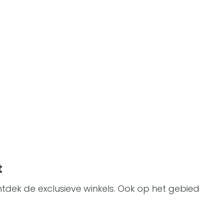
t
tdek de exclusieve winkels. Ook op het gebied