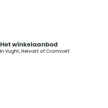
Het winkelaanbod
in Vught, Helvoirt of Cromvoirt