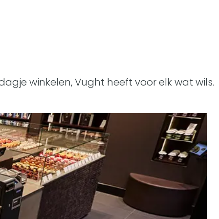
gje winkelen, Vught heeft voor elk wat wils.