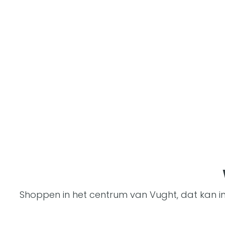
Shoppen in het centrum van Vught, dat kan in