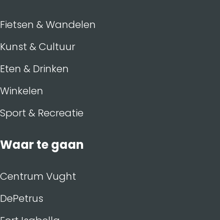
Fietsen & Wandelen
Kunst & Cultuur
Eten & Drinken
Winkelen
Sport & Recreatie
Waar te gaan
Centrum Vught
DePetrus