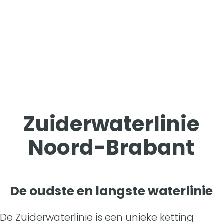
Zuiderwaterlinie
Noord-Brabant
De oudste en langste waterlinie
De Zuiderwaterlinie is een unieke ketting