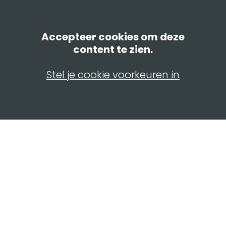
Accepteer cookies om deze
content te zien.
Stel je cookie voorkeuren in