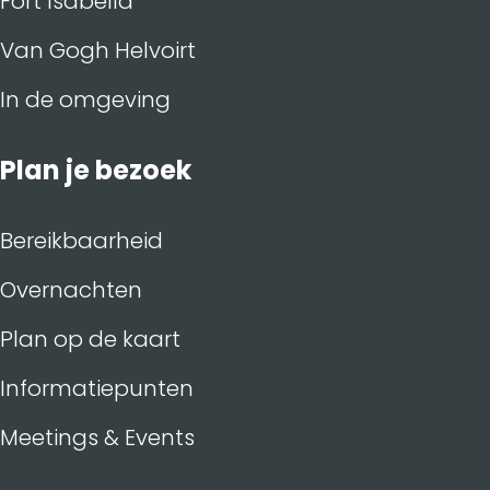
Fort Isabella
Van Gogh Helvoirt
In de omgeving
Plan je bezoek
Bereikbaarheid
Overnachten
Plan op de kaart
Informatiepunten
Meetings & Events