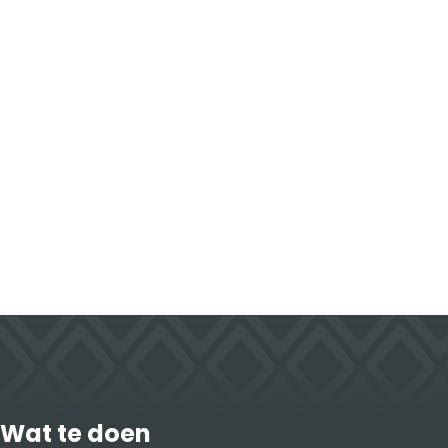
Wat te doen