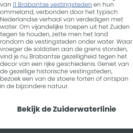
van
11 Brabantse vestingsteden
en hun
ommeland, verbonden door het typisch
Nederlandse verhaal van verdedigen met
water. Om vijandelijke troepen uit het Zuiden
tegen te houden, zette men het land
rondom de vestingsteden onder water. Waar
vroeger de soldaten aan de grens stonden,
vind je nu Brabantse gezelligheid tegen het
decor van een rijke geschiedenis. Geniet van
de gezellige historische vestingsteden,
bezoek een van de stoere forten of ontspan
in de bijzondere natuur.
Bekijk de Zuiderwaterlinie