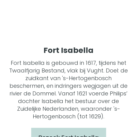
Fort Isabella
Fort Isabella is gebouwd in 1617, tijdens het
Twaalfjarig Bestand, vlak bij Vught. Doel: de
zuidkant van 's-Hertogenbosch
beschermen, en indringers wegjagen uit de
rivier de Dommel. Vanaf 1621 voerde Philips’
dochter Isabella het bestuur over de
Zuidelijke Nederlanden, waaronder 's-
Hertogenbosch (tot 1629).