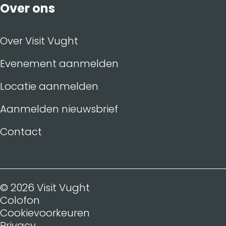
Over ons
Over Visit Vught
Evenement aanmelden
Locatie aanmelden
Aanmelden nieuwsbrief
Contact
© 2026 Visit Vught
Colofon
Cookievoorkeuren
Privacy