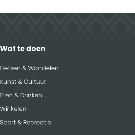
Wat te doen
Fietsen & Wandelen
Kunst & Cultuur
Eten & Drinken
Winkelen
Sport & Recreatie