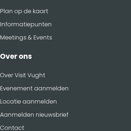
Plan op de kaart
Informatiepunten
Meetings & Events
Over ons
Over Visit Vught
Evenement aanmelden
Locatie aanmelden
Aanmelden nieuwsbrief
Contact