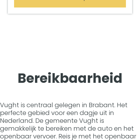
Bereikbaarheid
Vught is centraal gelegen in Brabant. Het
perfecte gebied voor een dagje uit in
Nederland. De gemeente Vught is
gemakkelijk te bereiken met de auto en het
openbaar vervoer. Reis je met het openbaar