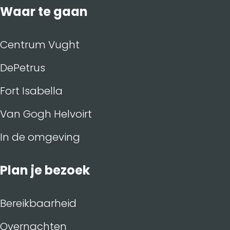
Waar te gaan
Centrum Vught
DePetrus
Fort Isabella
Van Gogh Helvoirt
In de omgeving
Plan je bezoek
Bereikbaarheid
Overnachten