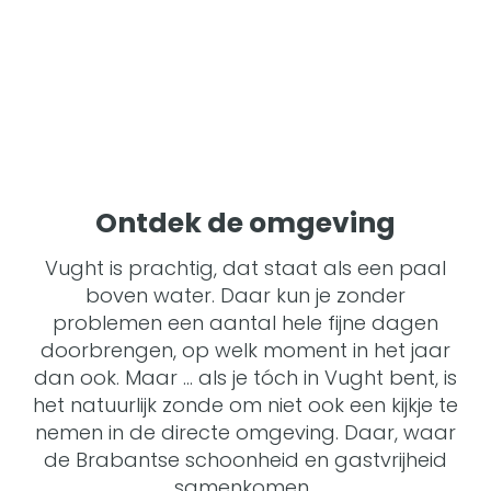
Ontdek de omgeving
Vught is prachtig, dat staat als een paal
boven water. Daar kun je zonder
problemen een aantal hele fijne dagen
doorbrengen, op welk moment in het jaar
dan ook. Maar … als je tóch in Vught bent, is
het natuurlijk zonde om niet ook een kijkje te
nemen in de directe omgeving. Daar, waar
de Brabantse schoonheid en gastvrijheid
samenkomen.