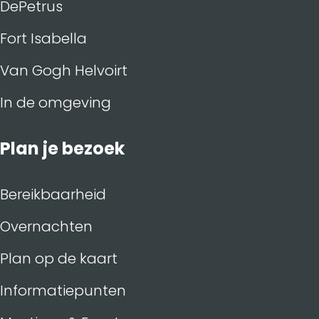
DePetrus
Fort Isabella
Van Gogh Helvoirt
In de omgeving
Plan je bezoek
Bereikbaarheid
Overnachten
Plan op de kaart
Informatiepunten