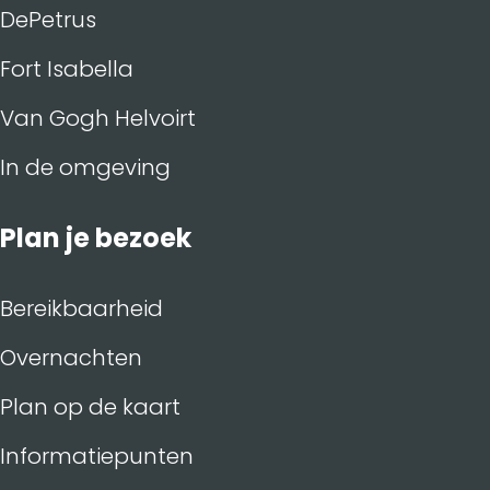
DePetrus
Fort Isabella
Van Gogh Helvoirt
In de omgeving
Plan je bezoek
Bereikbaarheid
Overnachten
Plan op de kaart
Informatiepunten