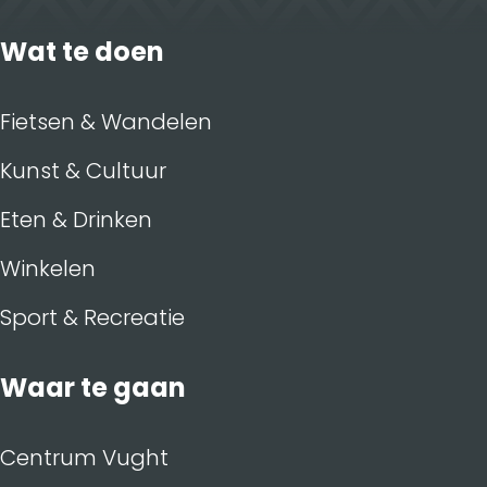
Wat te doen
Fietsen & Wandelen
Kunst & Cultuur
Eten & Drinken
Winkelen
Sport & Recreatie
Waar te gaan
Centrum Vught