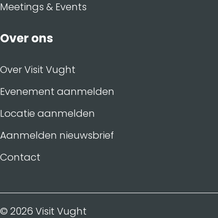
Meetings & Events
Over ons
Over Visit Vught
Evenement aanmelden
Locatie aanmelden
Aanmelden nieuwsbrief
Contact
© 2026 Visit Vught