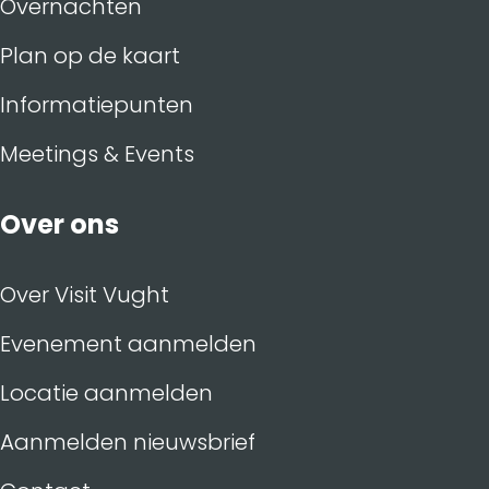
Overnachten
Plan op de kaart
Informatiepunten
Meetings & Events
Over ons
Over Visit Vught
Evenement aanmelden
Locatie aanmelden
Aanmelden nieuwsbrief