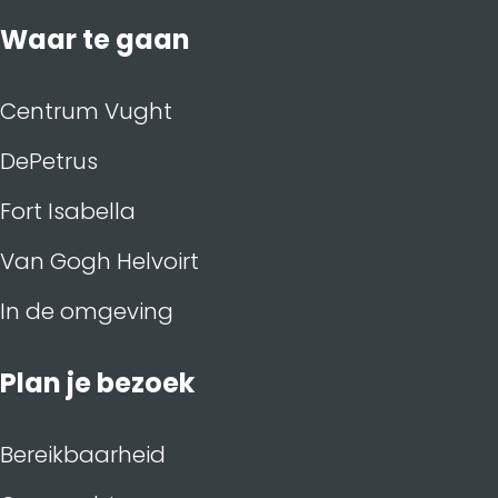
Waar te gaan
Centrum Vught
DePetrus
Fort Isabella
Van Gogh Helvoirt
In de omgeving
Plan je bezoek
Bereikbaarheid