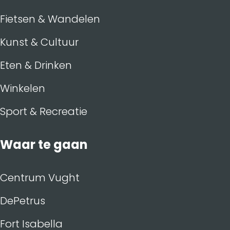
Fietsen & Wandelen
Kunst & Cultuur
Eten & Drinken
Winkelen
Sport & Recreatie
Waar te gaan
Centrum Vught
DePetrus
Fort Isabella