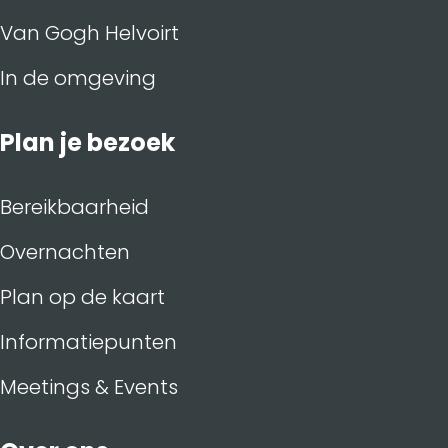
Van Gogh Helvoirt
In de omgeving
Plan je bezoek
Bereikbaarheid
Overnachten
Plan op de kaart
Informatiepunten
Meetings & Events