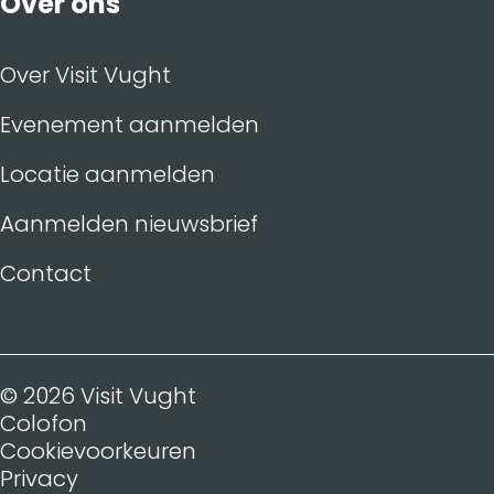
Over ons
Over Visit Vught
Evenement aanmelden
Locatie aanmelden
Aanmelden nieuwsbrief
Contact
© 2026 Visit Vught
Colofon
Cookievoorkeuren
Privacy