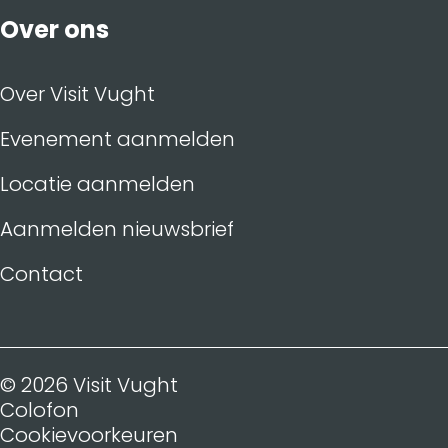
Over ons
Over Visit Vught
Evenement aanmelden
Locatie aanmelden
Aanmelden nieuwsbrief
Contact
© 2026 Visit Vught
Colofon
Cookievoorkeuren