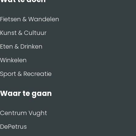
Fietsen & Wandelen
Kunst & Cultuur
Eten & Drinken
Winkelen
Sport & Recreatie
Waar te gaan
Centrum Vught
DePetrus