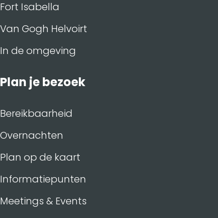
Fort Isabella
Van Gogh Helvoirt
In de omgeving
Plan je bezoek
Bereikbaarheid
Overnachten
Plan op de kaart
Informatiepunten
Meetings & Events