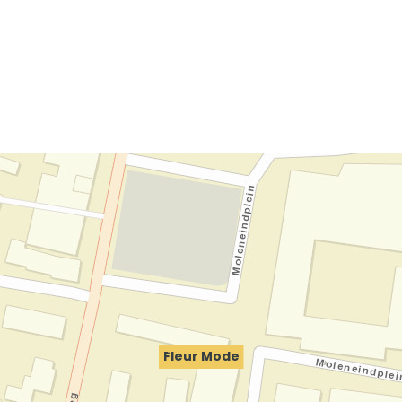
Fleur Mode