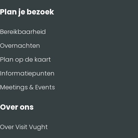
Plan je bezoek
Bereikbaarheid
Overnachten
Plan op de kaart
Informatiepunten
Meetings & Events
Over ons
Over Visit Vught