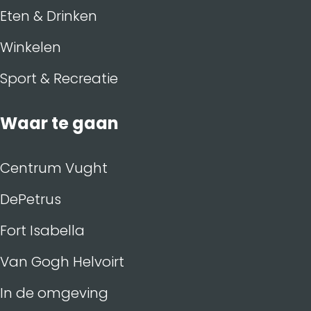
Eten & Drinken
Winkelen
Sport & Recreatie
Waar te gaan
Centrum Vught
DePetrus
Fort Isabella
Van Gogh Helvoirt
In de omgeving