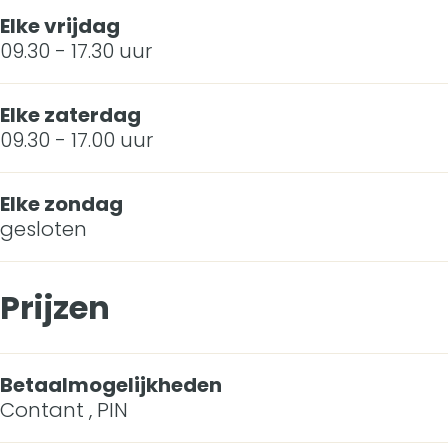
Elke vrijdag
09.30 - 17.30 uur
Elke zaterdag
09.30 - 17.00 uur
Elke zondag
gesloten
Prijzen
Betaalmogelijkheden
Contant , PIN