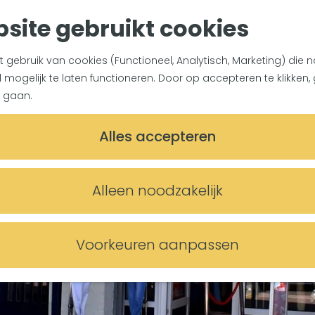
site gebruikt cookies
gebruik van cookies (Functioneel, Analytisch, Marketing) die n
mogelijk te laten functioneren. Door op accepteren te klikken, 
 gaan.
Alles accepteren
Alleen noodzakelijk
Voorkeuren aanpassen