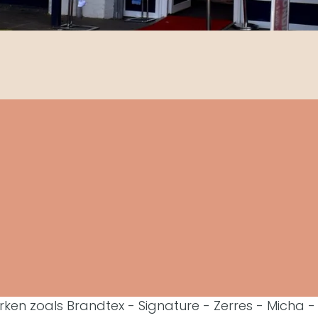
 zoals Brandtex - Signature - Zerres - Micha - P