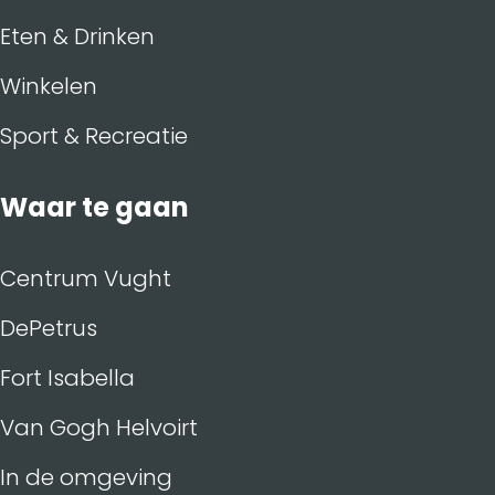
Eten & Drinken
Winkelen
Sport & Recreatie
Waar te gaan
Centrum Vught
DePetrus
Fort Isabella
Van Gogh Helvoirt
In de omgeving