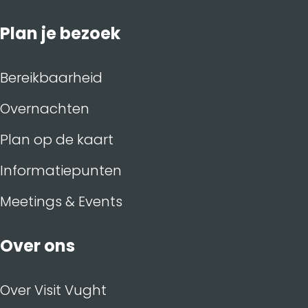
Plan je bezoek
Bereikbaarheid
Overnachten
Plan op de kaart
Informatiepunten
Meetings & Events
Over ons
Over Visit Vught