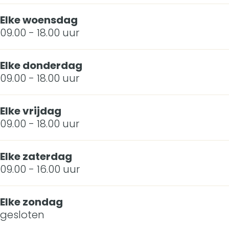
s
Elke woensdag
09.00 - 18.00 uur
s
Elke donderdag
09.00 - 18.00 uur
Elke vrijdag
09.00 - 18.00 uur
Elke zaterdag
09.00 - 16.00 uur
Elke zondag
gesloten