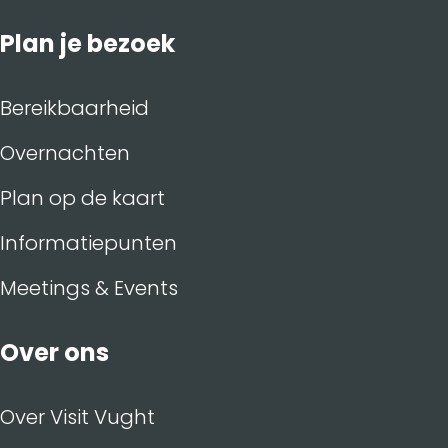
Plan je bezoek
Bereikbaarheid
Overnachten
Plan op de kaart
Informatiepunten
Meetings & Events
Over ons
Over Visit Vught