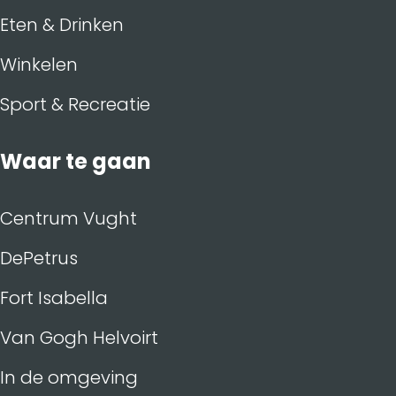
Eten & Drinken
Winkelen
Sport & Recreatie
Waar te gaan
Centrum Vught
DePetrus
Fort Isabella
Van Gogh Helvoirt
In de omgeving