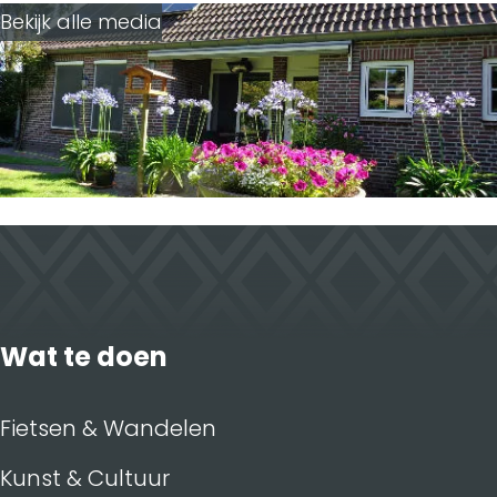
Bekijk alle media
Wat te doen
Fietsen & Wandelen
Kunst & Cultuur