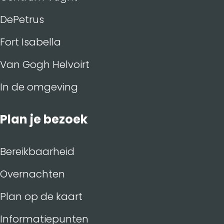
DePetrus
Fort Isabella
Van Gogh Helvoirt
In de omgeving
Plan je bezoek
Bereikbaarheid
Overnachten
Plan op de kaart
Informatiepunten