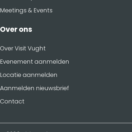
Meetings & Events
Over ons
Over Visit Vught
Evenement aanmelden
Locatie aanmelden
Aanmelden nieuwsbrief
Contact