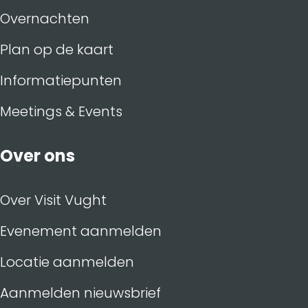
Overnachten
Plan op de kaart
Informatiepunten
Meetings & Events
Over ons
Over Visit Vught
Evenement aanmelden
Locatie aanmelden
Aanmelden nieuwsbrief