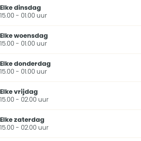
Elke dinsdag
o
15.00 - 01.00 uur
A
m
Elke woensdag
15.00 - 01.00 uur
o
e
Elke donderdag
n
15.00 - 01.00 uur
Elke vrijdag
15.00 - 02.00 uur
Elke zaterdag
15.00 - 02.00 uur