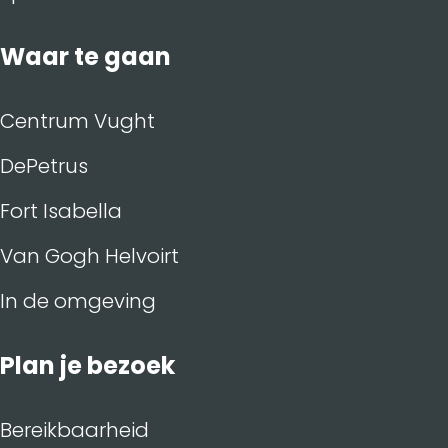
Waar te gaan
Centrum Vught
DePetrus
Fort Isabella
Van Gogh Helvoirt
In de omgeving
Plan je bezoek
Bereikbaarheid