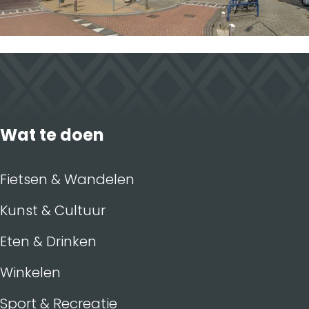
Wat te doen
Fietsen & Wandelen
Kunst & Cultuur
Eten & Drinken
Winkelen
Sport & Recreatie