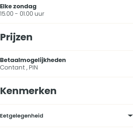
Elke zondag
15.00 - 01.00 uur
Prijzen
Betaalmogelijkheden
Contant , PIN
Kenmerken
Eetgelegenheid