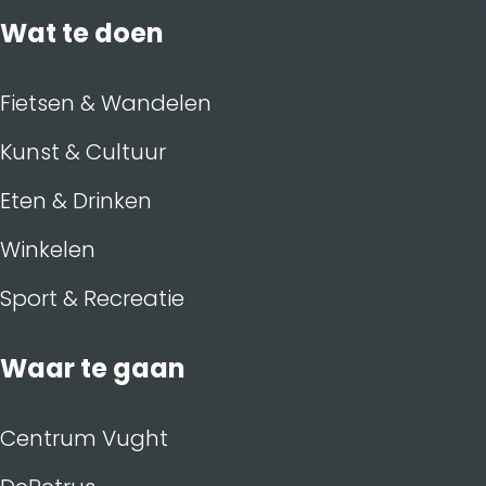
Wat te doen
Fietsen & Wandelen
Kunst & Cultuur
Eten & Drinken
Winkelen
Sport & Recreatie
Waar te gaan
Centrum Vught