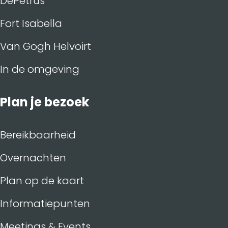
DePetrus
Fort Isabella
Van Gogh Helvoirt
In de omgeving
Plan je bezoek
Bereikbaarheid
Overnachten
Plan op de kaart
Informatiepunten
Meetings & Events