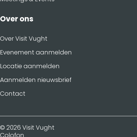
Over ons
Over Visit Vught
Evenement aanmelden
Locatie aanmelden
Aanmelden nieuwsbrief
Contact
© 2026 Visit Vught
Colofon