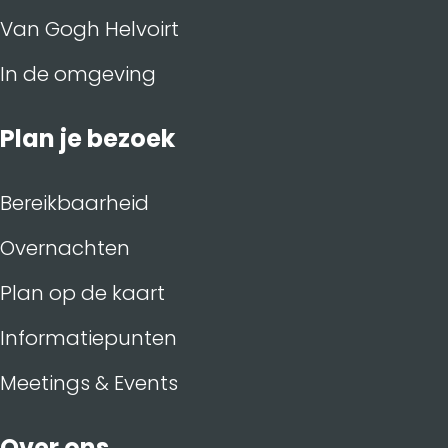
Van Gogh Helvoirt
In de omgeving
Plan je bezoek
Bereikbaarheid
Overnachten
Plan op de kaart
Informatiepunten
Meetings & Events
Over ons