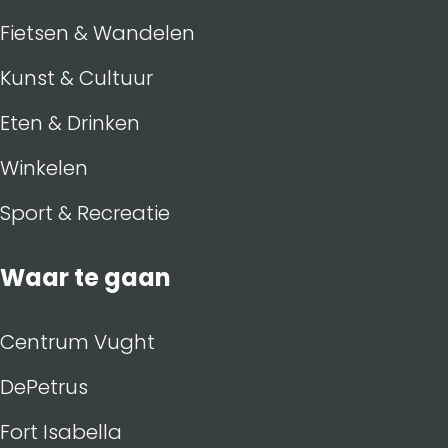
Fietsen & Wandelen
Kunst & Cultuur
Eten & Drinken
Winkelen
Sport & Recreatie
Waar te gaan
Centrum Vught
DePetrus
Fort Isabella