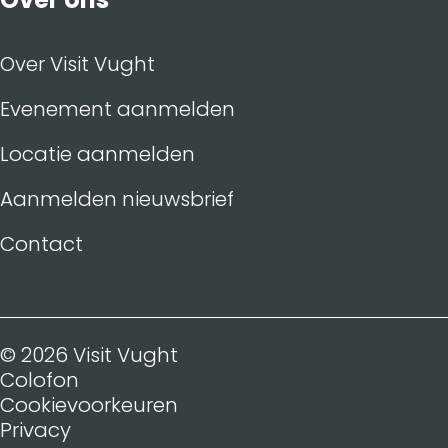
Over Visit Vught
Evenement aanmelden
Locatie aanmelden
Aanmelden nieuwsbrief
Contact
© 2026 Visit Vught
Colofon
Cookievoorkeuren
Privacy