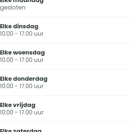
Elke maandag
gesloten
s
l
s
Elke dinsdag
10.00 - 17.00 uur
Elke woensdag
10.00 - 17.00 uur
Elke donderdag
10.00 - 17.00 uur
Elke vrijdag
10.00 - 17.00 uur
Elke zaterdag