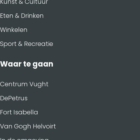
Kunst & Cultuur
Eten & Drinken
Winkelen
Sport & Recreatie
Waar te gaan
Centrum Vught
DePetrus
Fort Isabella
Van Gogh Helvoirt