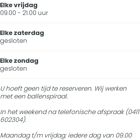
Elke vrijdag
09.00 - 21.00 uur
Elke zaterdag
gesloten
Elke zondag
gesloten
U hoeft geen tijd te reserveren. Wij werken
met een ballenspiraal.
In het weekend na telefonische afspraak (0411
602304).
Maandag t/m vrijdag: iedere dag van 09.00