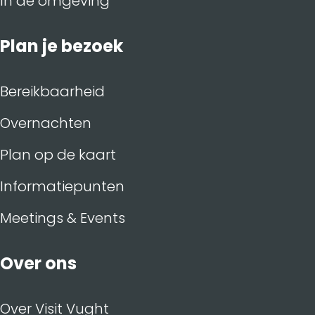
In de omgeving
Plan je bezoek
Bereikbaarheid
Overnachten
Plan op de kaart
Informatiepunten
Meetings & Events
Over ons
Over Visit Vught