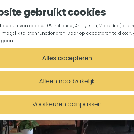
site gebruikt cookies
gebruik van cookies (Functioneel, Analytisch, Marketing) die n
mogelijk te laten functioneren. Door op accepteren te klikken, 
 gaan.
Alles accepteren
Alleen noodzakelijk
Voorkeuren aanpassen