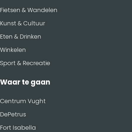
Fietsen & Wandelen
Kunst & Cultuur
Eten & Drinken
Winkelen
Sport & Recreatie
Waar te gaan
Centrum Vught
DePetrus
Fort Isabella