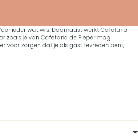
r! Voor ieder wat wils. Daarnaast werkt Cafetaria
ar zoals je van Cafetaria de Pieper mag
er voor zorgen dat je als gast tevreden bent,