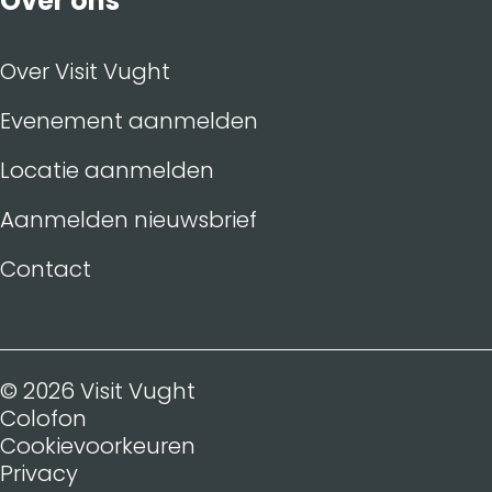
Over ons
Over Visit Vught
Evenement aanmelden
Locatie aanmelden
Aanmelden nieuwsbrief
Contact
© 2026 Visit Vught
Colofon
Cookievoorkeuren
Privacy