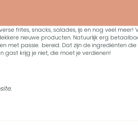
n verse frites, snacks, salades, ijs en nog veel mee
lekkere nieuwe producten. Natuurlijk erg betaalba
 met passie bereid. Dat zijn de ingrediënten die 
gast krijg je niet, die moet je verdienen!
ite.