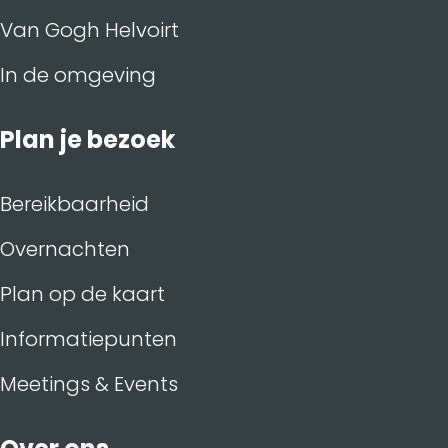
Van Gogh Helvoirt
In de omgeving
Plan je bezoek
Bereikbaarheid
Overnachten
Plan op de kaart
Informatiepunten
Meetings & Events