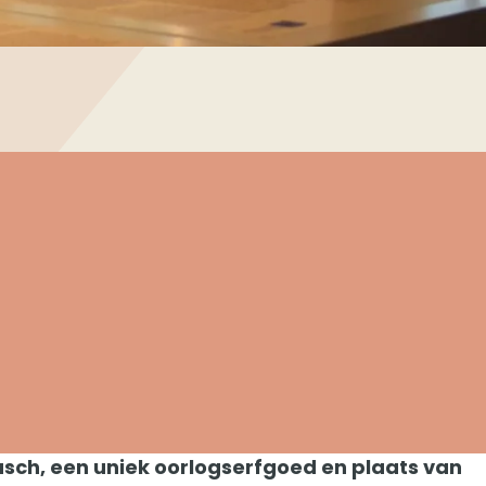
sch, een uniek oorlogserfgoed en plaats van