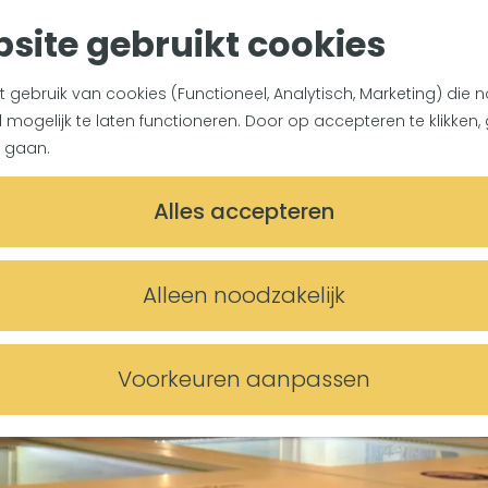
site gebruikt cookies
gebruik van cookies (Functioneel, Analytisch, Marketing) die n
mogelijk te laten functioneren. Door op accepteren te klikken, 
 gaan.
Alles accepteren
Alleen noodzakelijk
Voorkeuren aanpassen