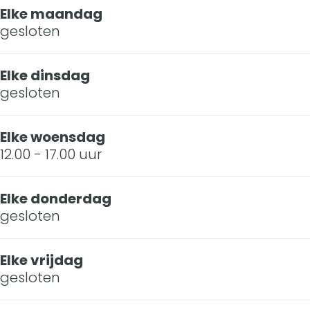
Elke maandag
gesloten
Elke dinsdag
gesloten
Elke woensdag
12.00 - 17.00 uur
Elke donderdag
gesloten
Elke vrijdag
gesloten