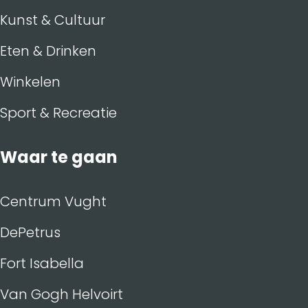
Kunst & Cultuur
Eten & Drinken
Winkelen
Sport & Recreatie
Waar te gaan
Centrum Vught
DePetrus
Fort Isabella
Van Gogh Helvoirt