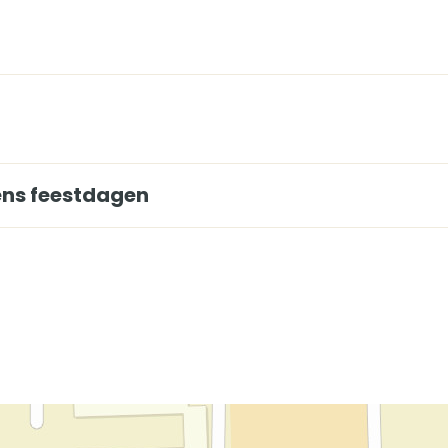
dens feestdagen