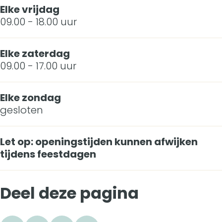
Elke vrijdag
09.00 - 18.00 uur
Elke zaterdag
09.00 - 17.00 uur
Elke zondag
gesloten
Let op: openingstijden kunnen afwijken
tijdens feestdagen
Deel deze pagina