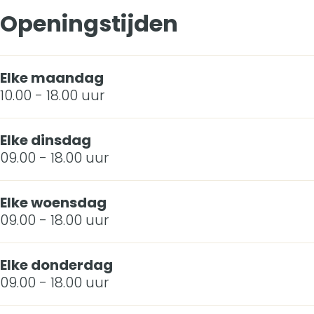
Openingstijden
Elke maandag
10.00 - 18.00 uur
Elke dinsdag
09.00 - 18.00 uur
Elke woensdag
09.00 - 18.00 uur
Elke donderdag
09.00 - 18.00 uur