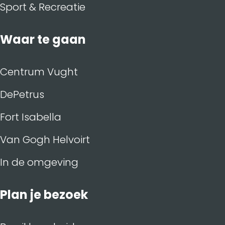
Sport & Recreatie
Waar te gaan
Centrum Vught
DePetrus
Fort Isabella
Van Gogh Helvoirt
In de omgeving
Plan je bezoek