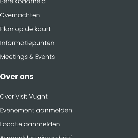
Bereikbaarheid
Overnachten
Plan op de kaart
Informatiepunten
Meetings & Events
Over ons
Over Visit Vught
Evenement aanmelden
Locatie aanmelden