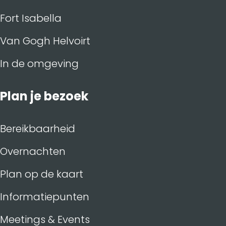
Fort Isabella
Van Gogh Helvoirt
In de omgeving
Plan je bezoek
Bereikbaarheid
Overnachten
Plan op de kaart
Informatiepunten
Meetings & Events