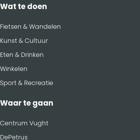
Wat te doen
Fietsen & Wandelen
Kunst & Cultuur
Eten & Drinken
Winkelen
Sport & Recreatie
Waar te gaan
Centrum Vught
DePetrus