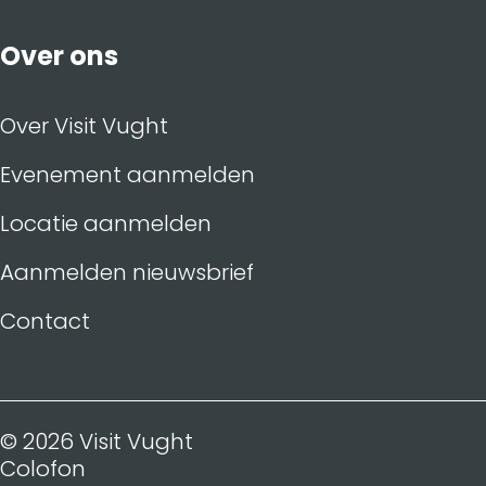
Over ons
Over Visit Vught
Evenement aanmelden
Locatie aanmelden
Aanmelden nieuwsbrief
Contact
© 2026 Visit Vught
Colofon