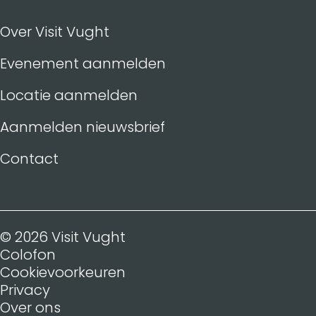
Over Visit Vught
Evenement aanmelden
Locatie aanmelden
Aanmelden nieuwsbrief
Contact
© 2026 Visit Vught
Colofon
Cookievoorkeuren
Privacy
Over ons