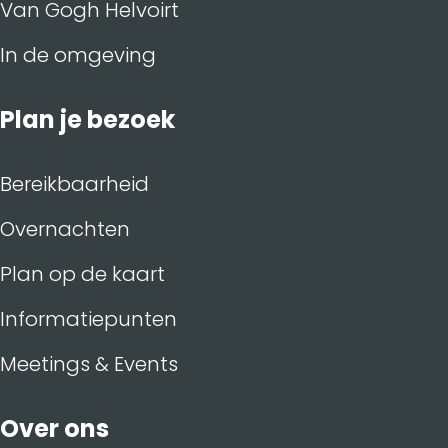
Van Gogh Helvoirt
In de omgeving
Plan je bezoek
Bereikbaarheid
Overnachten
Plan op de kaart
Informatiepunten
Meetings & Events
Over ons