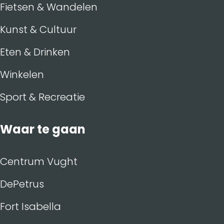
Fietsen & Wandelen
Kunst & Cultuur
Eten & Drinken
Winkelen
Sport & Recreatie
Waar te gaan
Centrum Vught
DePetrus
Fort Isabella