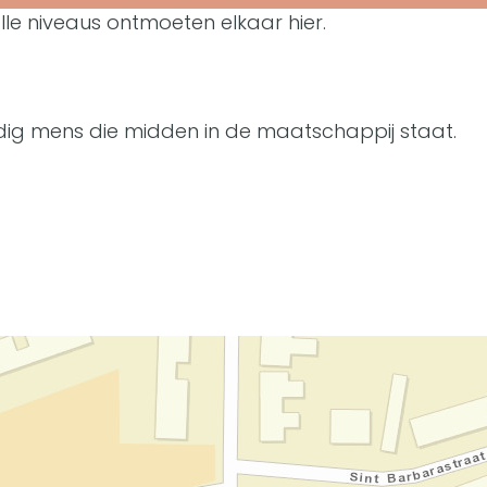
le niveaus ontmoeten elkaar hier.
tandig mens die midden in de maatschappij staat.