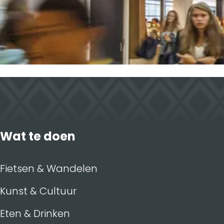
Wat te doen
Fietsen & Wandelen
Kunst & Cultuur
Eten & Drinken