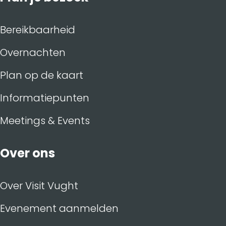
Bereikbaarheid
Overnachten
Plan op de kaart
Informatiepunten
Meetings & Events
Over ons
Over Visit Vught
Evenement aanmelden