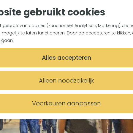
site gebruikt cookies
gebruik van cookies (Functioneel, Analytisch, Marketing) die n
mogelijk te laten functioneren. Door op accepteren te klikken, 
 gaan.
Alles accepteren
Alleen noodzakelijk
Voorkeuren aanpassen