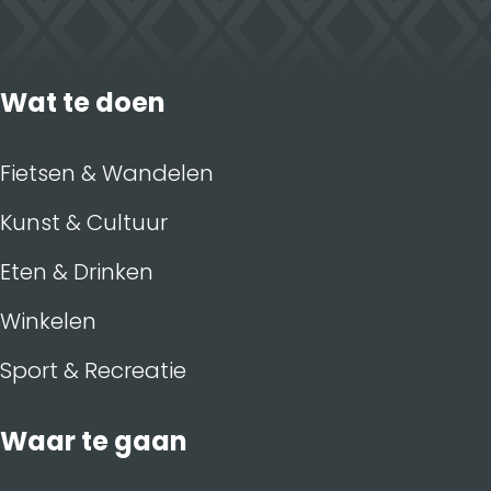
Wat te doen
Fietsen & Wandelen
Kunst & Cultuur
Eten & Drinken
Winkelen
Sport & Recreatie
Waar te gaan