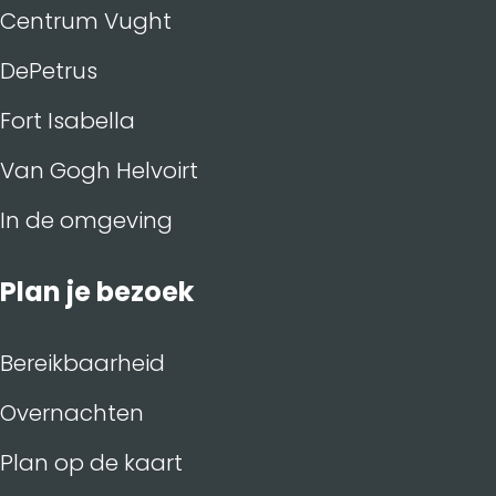
Centrum Vught
DePetrus
Fort Isabella
Van Gogh Helvoirt
In de omgeving
Plan je bezoek
Bereikbaarheid
Overnachten
Plan op de kaart