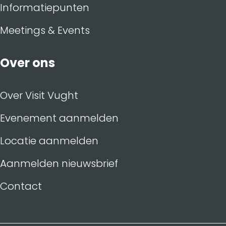
Informatiepunten
Meetings & Events
Over ons
Over Visit Vught
Evenement aanmelden
Locatie aanmelden
Aanmelden nieuwsbrief
Contact