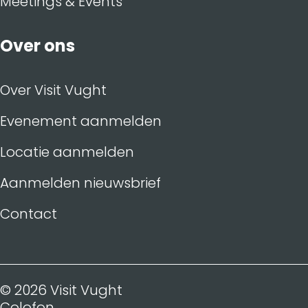
Meetings & Events
Over ons
Over Visit Vught
Evenement aanmelden
Locatie aanmelden
Aanmelden nieuwsbrief
Contact
© 2026 Visit Vught
Colofon