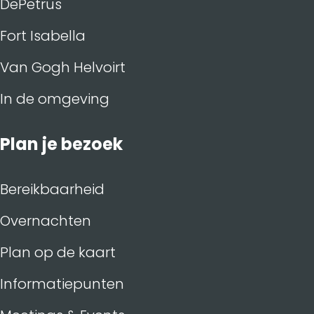
DePetrus
Fort Isabella
Van Gogh Helvoirt
In de omgeving
Plan je bezoek
Bereikbaarheid
Overnachten
Plan op de kaart
Informatiepunten