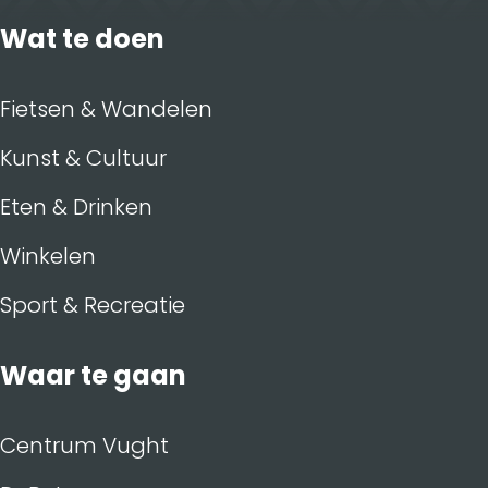
Wat te doen
Fietsen & Wandelen
Kunst & Cultuur
Eten & Drinken
Winkelen
Sport & Recreatie
Waar te gaan
Centrum Vught