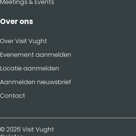
Meetings & Events
Over ons
Over Visit Vught
Evenement aanmelden
Locatie aanmelden
Aanmelden nieuwsbrief
Contact
© 2026 Visit Vught