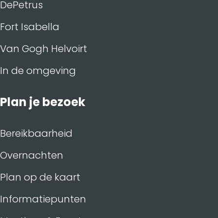
DePetrus
Fort Isabella
Van Gogh Helvoirt
In de omgeving
Plan je bezoek
Bereikbaarheid
Overnachten
Plan op de kaart
Informatiepunten