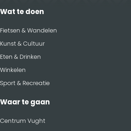
r
Wat te doen
Fietsen & Wandelen
Kunst & Cultuur
Eten & Drinken
Winkelen
Sport & Recreatie
Waar te gaan
Centrum Vught