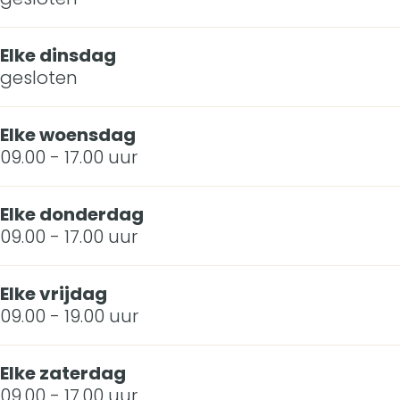
Elke dinsdag
gesloten
Elke woensdag
09.00 - 17.00 uur
Elke donderdag
09.00 - 17.00 uur
Elke vrijdag
09.00 - 19.00 uur
Elke zaterdag
09.00 - 17.00 uur