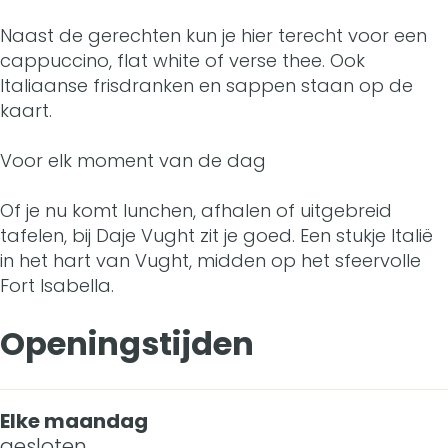
Naast de gerechten kun je hier terecht voor een
cappuccino, flat white of verse thee. Ook
Italiaanse frisdranken en sappen staan op de
kaart.
Voor elk moment van de dag
Of je nu komt lunchen, afhalen of uitgebreid
tafelen, bij Daje Vught zit je goed. Een stukje Italië
in het hart van Vught, midden op het sfeervolle
Fort Isabella.
Openingstijden
Elke maandag
gesloten