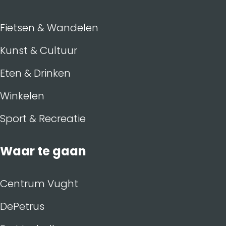
Fietsen & Wandelen
Kunst & Cultuur
Eten & Drinken
Winkelen
Sport & Recreatie
Waar te gaan
Centrum Vught
DePetrus