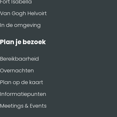
Fort Isabella
Van Gogh Helvoirt
In de omgeving
Plan je bezoek
Bereikbaarheid
Overnachten
Plan op de kaart
Informatiepunten
Meetings & Events