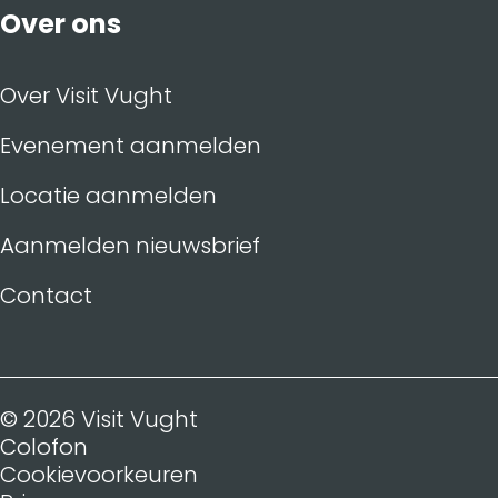
Over ons
Over Visit Vught
Evenement aanmelden
Locatie aanmelden
Aanmelden nieuwsbrief
Contact
© 2026 Visit Vught
Colofon
Cookievoorkeuren