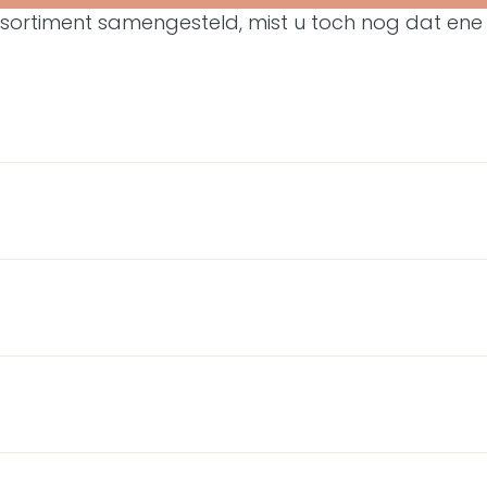
ssortiment samengesteld, mist u toch nog dat ene