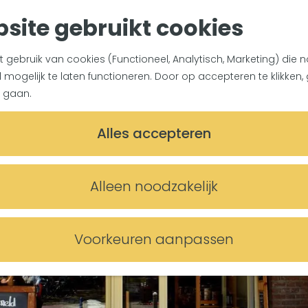
site gebruikt cookies
gebruik van cookies (Functioneel, Analytisch, Marketing) die n
mogelijk te laten functioneren. Door op accepteren te klikken, 
 gaan.
Alles accepteren
Alleen noodzakelijk
Voorkeuren aanpassen