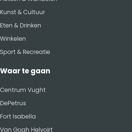
Kunst & Cultuur
Eten & Drinken
Winkelen
Sport & Recreatie
Waar te gaan
Centrum Vught
DePetrus
Fort Isabella
Van Gogh Helvoirt