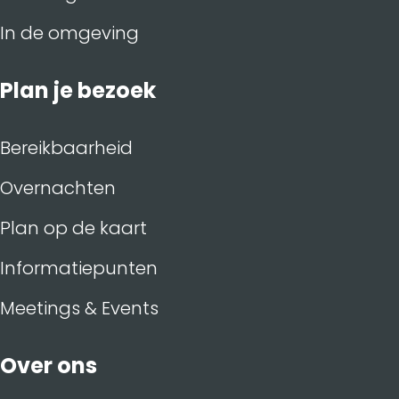
In de omgeving
Plan je bezoek
Bereikbaarheid
Overnachten
Plan op de kaart
Informatiepunten
Meetings & Events
Over ons