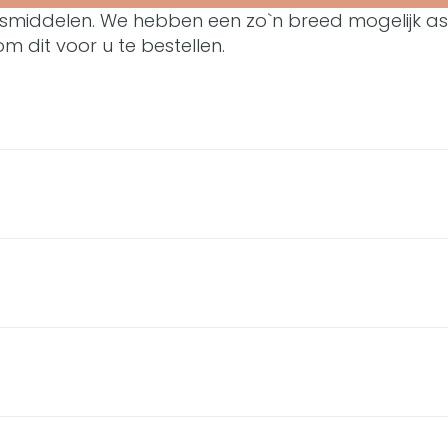
nsmiddelen. We hebben een zo`n breed mogelijk a
m dit voor u te bestellen.