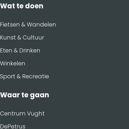
Wat te doen
Fietsen & Wandelen
Kunst & Cultuur
Eten & Drinken
Winkelen
Sport & Recreatie
Waar te gaan
Centrum Vught
DePetrus