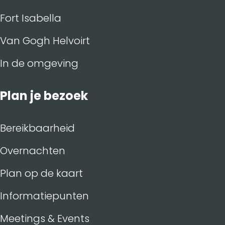
Fort Isabella
Van Gogh Helvoirt
In de omgeving
Plan je bezoek
Bereikbaarheid
Overnachten
Plan op de kaart
Informatiepunten
Meetings & Events