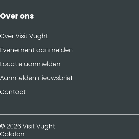
Over ons
Over Visit Vught
Evenement aanmelden
Locatie aanmelden
Aanmelden nieuwsbrief
Contact
© 2026 Visit Vught
Colofon