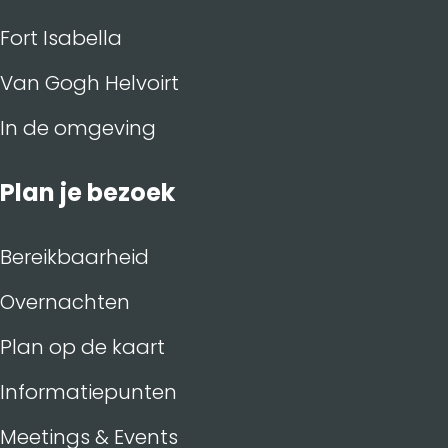
Fort Isabella
Van Gogh Helvoirt
In de omgeving
Plan je bezoek
Bereikbaarheid
Overnachten
Plan op de kaart
Informatiepunten
Meetings & Events