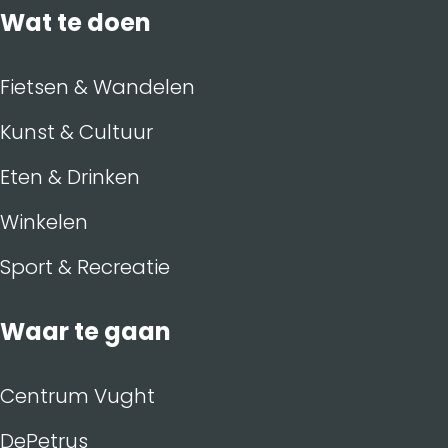
Wat te doen
Fietsen & Wandelen
Kunst & Cultuur
Eten & Drinken
Winkelen
Sport & Recreatie
Waar te gaan
Centrum Vught
DePetrus