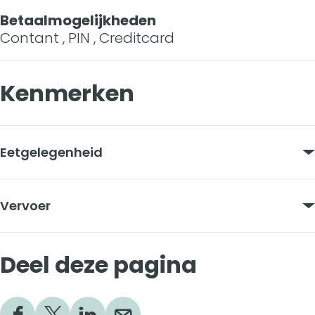
Betaalmogelijkheden
Contant , PIN , Creditcard
Kenmerken
Eetgelegenheid
Vervoer
Deel deze pagina