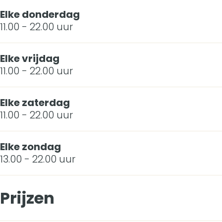
Elke donderdag
11.00 - 22.00 uur
Elke vrijdag
11.00 - 22.00 uur
Elke zaterdag
11.00 - 22.00 uur
Elke zondag
13.00 - 22.00 uur
Prijzen