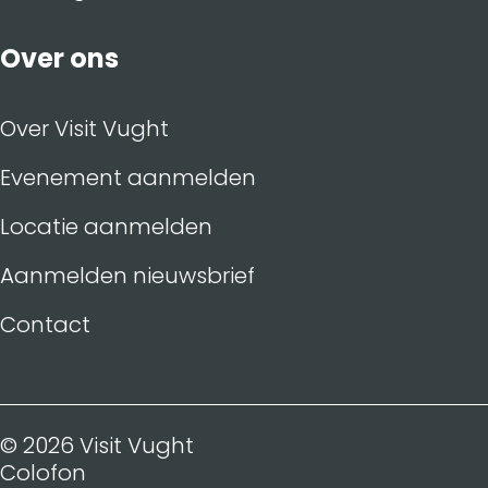
Over ons
Over Visit Vught
Evenement aanmelden
Locatie aanmelden
Aanmelden nieuwsbrief
Contact
© 2026 Visit Vught
Colofon