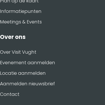
Plan op de kaart
Informatiepunten
Meetings & Events
Over ons
Over Visit Vught
Evenement aanmelden
Locatie aanmelden
Aanmelden nieuwsbrief
Contact