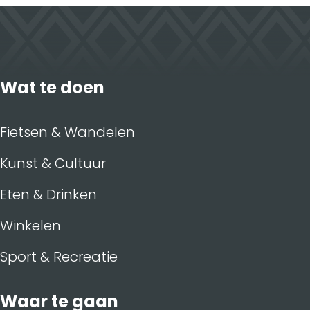
Wat te doen
Fietsen & Wandelen
Kunst & Cultuur
Eten & Drinken
Winkelen
Sport & Recreatie
Waar te gaan