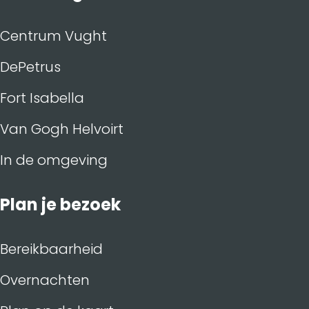
Centrum Vught
DePetrus
Fort Isabella
Van Gogh Helvoirt
In de omgeving
Plan je bezoek
Bereikbaarheid
Overnachten