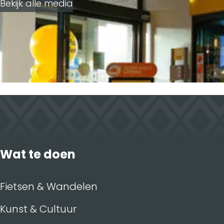
Bekijk alle media
Wat te doen
Fietsen & Wandelen
Kunst & Cultuur