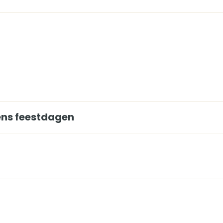
dens feestdagen