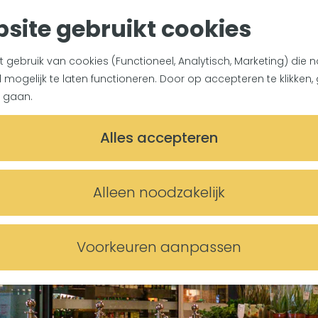
site gebruikt cookies
gebruik van cookies (Functioneel, Analytisch, Marketing) die n
mogelijk te laten functioneren. Door op accepteren te klikken, 
 gaan.
Alles accepteren
Alleen noodzakelijk
Voorkeuren aanpassen