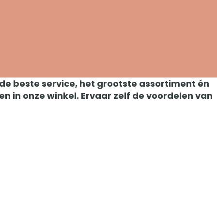
e beste service, het grootste assortiment én
n in onze winkel. Ervaar zelf de voordelen van