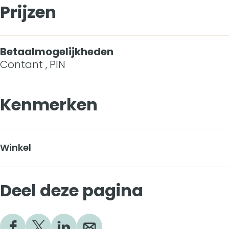
Prijzen
Betaalmogelijkheden
Contant , PIN
Kenmerken
Winkel
Deel deze pagina