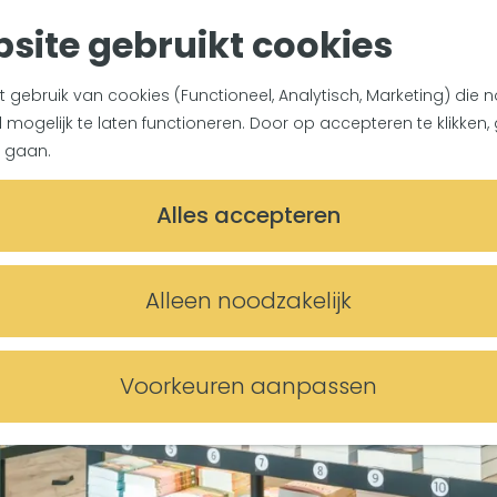
site gebruikt cookies
gebruik van cookies (Functioneel, Analytisch, Marketing) die n
mogelijk te laten functioneren. Door op accepteren te klikken, 
 gaan.
Alles accepteren
Alleen noodzakelijk
Voorkeuren aanpassen