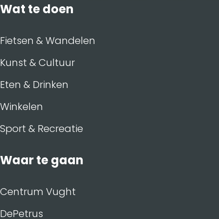
Wat te doen
Fietsen & Wandelen
Kunst & Cultuur
Eten & Drinken
Winkelen
Sport & Recreatie
Waar te gaan
Centrum Vught
DePetrus