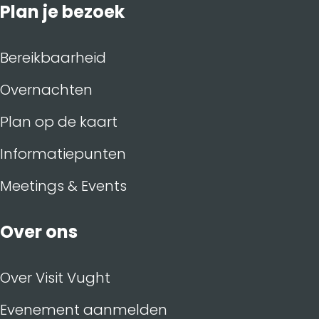
Plan je bezoek
Bereikbaarheid
Overnachten
Plan op de kaart
Informatiepunten
Meetings & Events
Over ons
Over Visit Vught
Evenement aanmelden