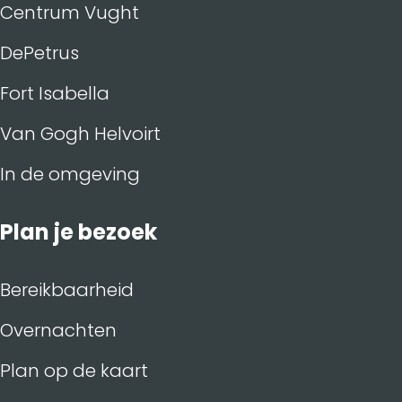
Centrum Vught
DePetrus
Fort Isabella
Van Gogh Helvoirt
In de omgeving
Plan je bezoek
Bereikbaarheid
Overnachten
Plan op de kaart