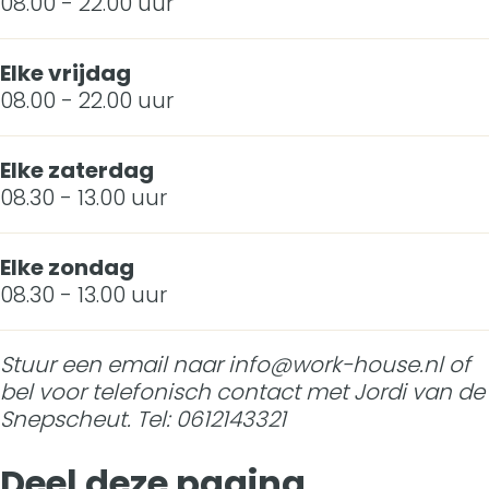
08.00 - 22.00 uur
Elke vrijdag
08.00 - 22.00 uur
Elke zaterdag
08.30 - 13.00 uur
Elke zondag
08.30 - 13.00 uur
Stuur een email naar info@work-house.nl of
bel voor telefonisch contact met Jordi van de
Snepscheut. Tel: 0612143321
Deel deze pagina