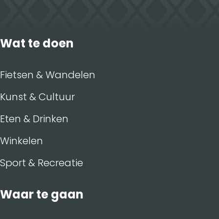
Wat te doen
Fietsen & Wandelen
Kunst & Cultuur
Eten & Drinken
Winkelen
Sport & Recreatie
Waar te gaan