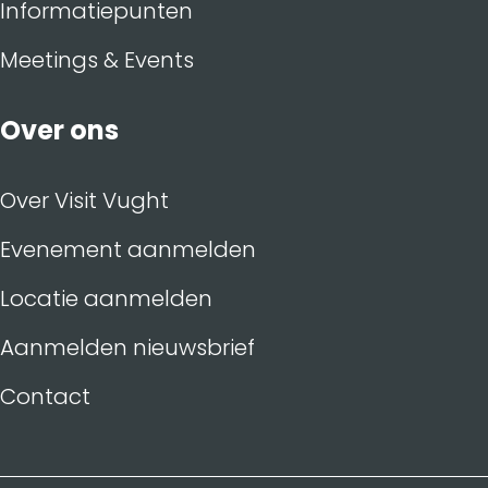
Informatiepunten
Meetings & Events
Over ons
Over Visit Vught
Evenement aanmelden
Locatie aanmelden
Aanmelden nieuwsbrief
Contact