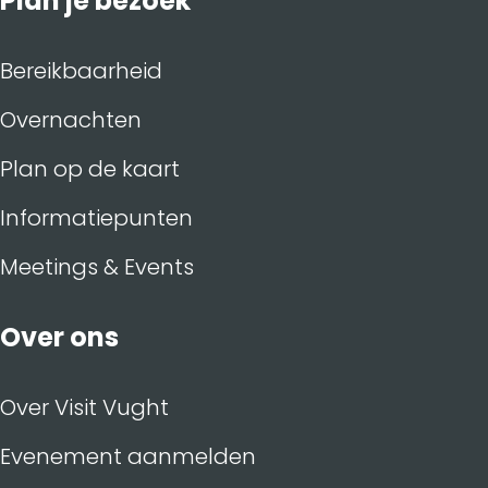
Plan je bezoek
Bereikbaarheid
Overnachten
Plan op de kaart
Informatiepunten
Meetings & Events
Over ons
Over Visit Vught
Evenement aanmelden