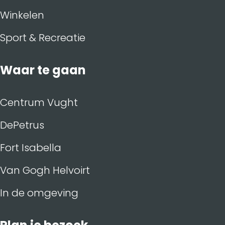
Winkelen
Sport & Recreatie
Waar te gaan
Centrum Vught
DePetrus
Fort Isabella
Van Gogh Helvoirt
In de omgeving