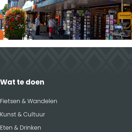
Wat te doen
Fietsen & Wandelen
Kunst & Cultuur
Eten & Drinken