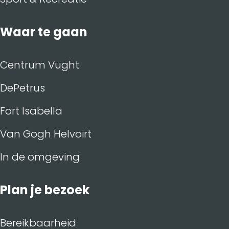
Waar te gaan
Centrum Vught
DePetrus
Fort Isabella
Van Gogh Helvoirt
In de omgeving
Plan je bezoek
Bereikbaarheid