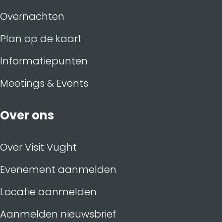
Overnachten
Plan op de kaart
Informatiepunten
Meetings & Events
Over ons
Over Visit Vught
Evenement aanmelden
Locatie aanmelden
Aanmelden nieuwsbrief