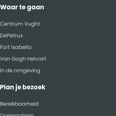
Waar te gaan
Centrum Vught
DePetrus
Fort Isabella
Van Gogh Helvoirt
In de omgeving
Plan je bezoek
Bereikbaarheid
Overnachten