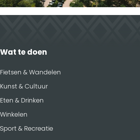
Wat te doen
Fietsen & Wandelen
Kunst & Cultuur
Eten & Drinken
Winkelen
Sport & Recreatie