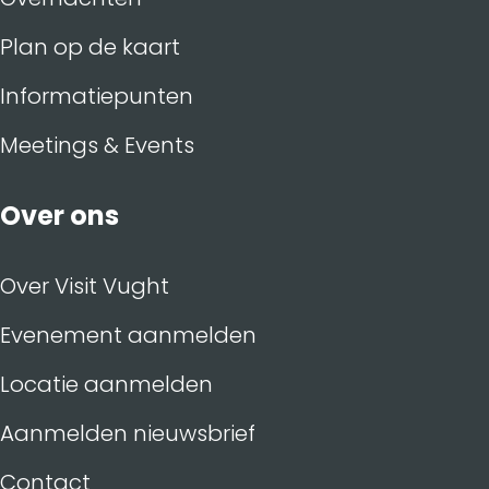
Plan op de kaart
Informatiepunten
Meetings & Events
Over ons
Over Visit Vught
Evenement aanmelden
Locatie aanmelden
Aanmelden nieuwsbrief
Contact