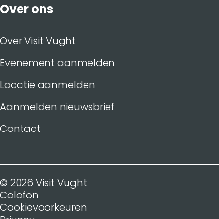
Over ons
Over Visit Vught
Evenement aanmelden
Locatie aanmelden
Aanmelden nieuwsbrief
Contact
© 2026 Visit Vught
Colofon
Cookievoorkeuren