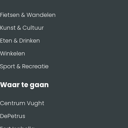
Fietsen & Wandelen
Kunst & Cultuur
Eten & Drinken
Winkelen
Sport & Recreatie
Waar te gaan
Centrum Vught
DePetrus