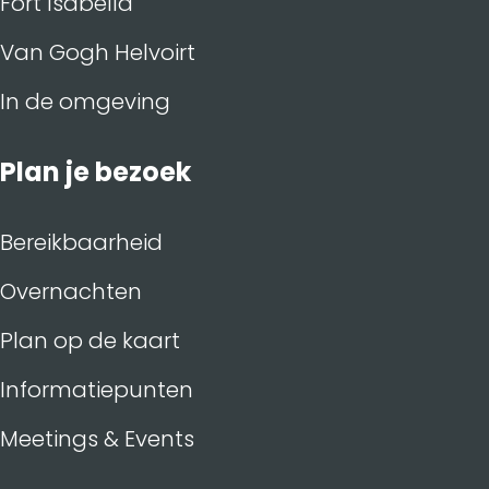
Fort Isabella
Van Gogh Helvoirt
In de omgeving
Plan je bezoek
Bereikbaarheid
Overnachten
Plan op de kaart
Informatiepunten
Meetings & Events