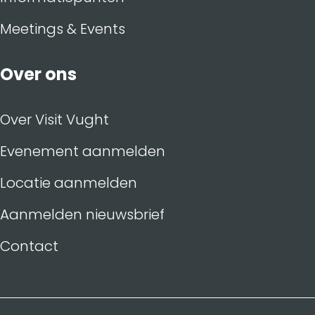
Meetings & Events
Over ons
Over Visit Vught
Evenement aanmelden
Locatie aanmelden
Aanmelden nieuwsbrief
Contact