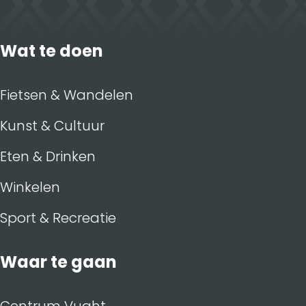
Wat te doen
Fietsen & Wandelen
Kunst & Cultuur
Eten & Drinken
Winkelen
Sport & Recreatie
Waar te gaan