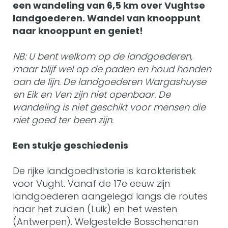
een wandeling van 6,5 km over Vughtse
landgoederen. Wandel van knooppunt
naar knooppunt en geniet!
NB: U bent welkom op de landgoederen,
maar blijf wel op de paden en houd honden
aan de lijn. De landgoederen Wargashuyse
en Eik en Ven zijn niet openbaar. De
wandeling is niet geschikt voor mensen die
niet goed ter been zijn.
Een stukje geschiedenis
De rijke landgoedhistorie is karakteristiek
voor Vught. Vanaf de 17e eeuw zijn
landgoederen aangelegd langs de routes
naar het zuiden (Luik) en het westen
(Antwerpen). Welgestelde Bosschenaren