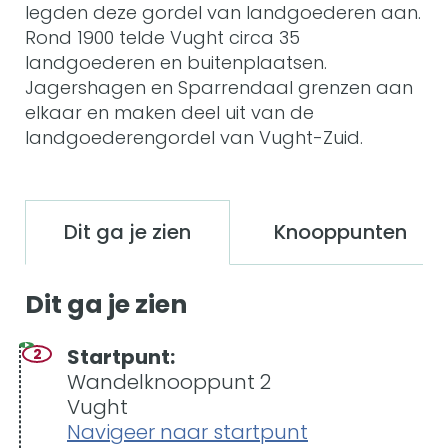
legden deze gordel van landgoederen aan.
Rond 1900 telde Vught circa 35
landgoederen en buitenplaatsen.
Jagershagen en Sparrendaal grenzen aan
elkaar en maken deel uit van de
landgoederengordel van Vught-Zuid.
Dit ga je zien
Knooppunten
Dit ga je zien
Startpunt:
2
Wandelknooppunt 2
Vught
Navigeer naar startpunt