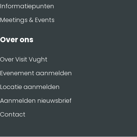
Informatiepunten
Meetings & Events
Over ons
Over Visit Vught
Evenement aanmelden
Locatie aanmelden
Aanmelden nieuwsbrief
Contact