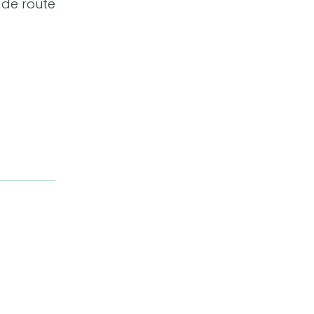
 de route