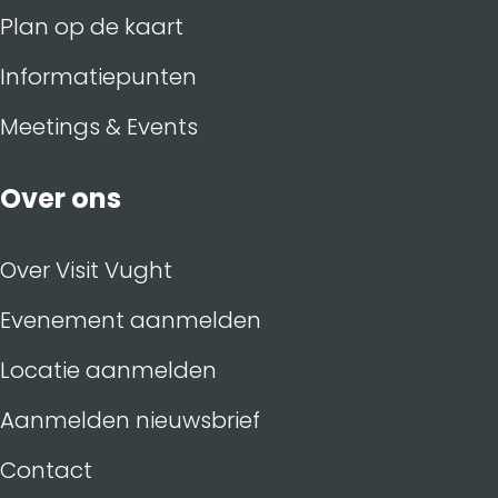
Plan op de kaart
Informatiepunten
Meetings & Events
Over ons
Over Visit Vught
Evenement aanmelden
Locatie aanmelden
Aanmelden nieuwsbrief
Contact