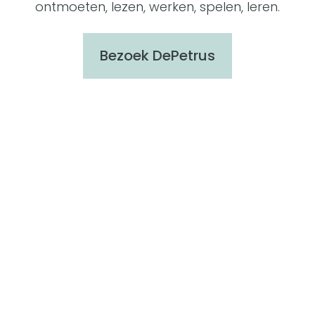
ontmoeten, lezen, werken, spelen, leren.
Bezoek DePetrus