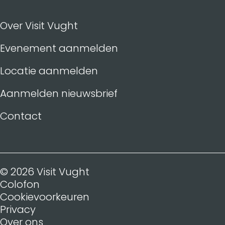
Over Visit Vught
Evenement aanmelden
Locatie aanmelden
Aanmelden nieuwsbrief
Contact
© 2026 Visit Vught
Colofon
Cookievoorkeuren
Privacy
Over ons