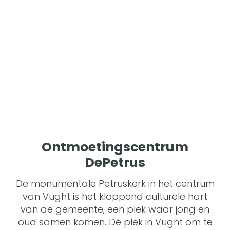
Ontmoetingscentrum
DePetrus
De monumentale Petruskerk in het centrum
van Vught is het kloppend culturele hart
van de gemeente; een plek waar jong en
oud samen komen. Dé plek in Vught om te