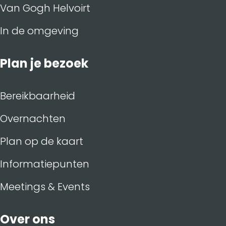
Van Gogh Helvoirt
In de omgeving
Plan je bezoek
Bereikbaarheid
Overnachten
Plan op de kaart
Informatiepunten
Meetings & Events
Over ons