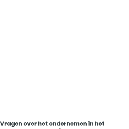
Vragen over het ondernemen in het