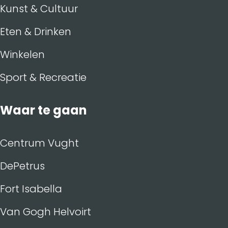
Kunst & Cultuur
Eten & Drinken
Winkelen
Sport & Recreatie
Waar te gaan
Centrum Vught
DePetrus
Fort Isabella
Van Gogh Helvoirt