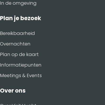
In de omgeving
Plan je bezoek
Bereikbaarheid
Overnachten
Plan op de kaart
Informatiepunten
Meetings & Events
Over ons