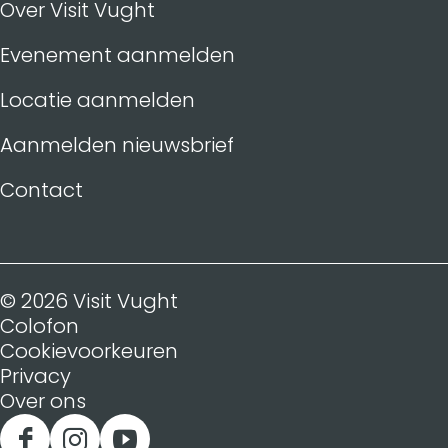
Over Visit Vught
Evenement aanmelden
Locatie aanmelden
Aanmelden nieuwsbrief
Contact
© 2026 Visit Vught
Colofon
Cookievoorkeuren
Privacy
Over ons