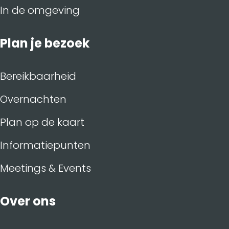
In de omgeving
Plan je bezoek
Bereikbaarheid
Overnachten
Plan op de kaart
Informatiepunten
Meetings & Events
Over ons