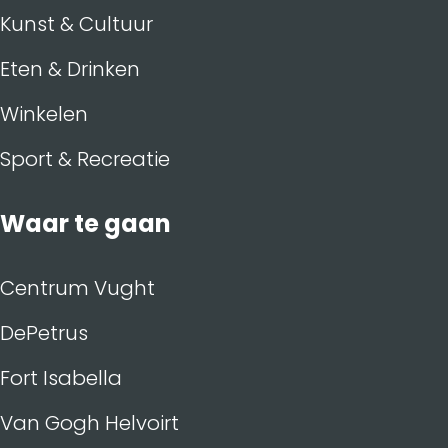
Kunst & Cultuur
Eten & Drinken
Winkelen
Sport & Recreatie
Waar te gaan
Centrum Vught
DePetrus
Fort Isabella
Van Gogh Helvoirt