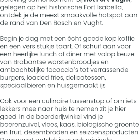
gelegen op het historische Fort Isabella,
ontdek je de meest smaakvolle hotspot aan
de rand van Den Bosch en Vught.
Begin je dag met een écht goede kop koffie
en een vers stukje taart. Of schuif aan voor
een heerlijke lunch of diner met volop keuze:
van Brabantse worstenbroodjes en
ambachtelijke focaccia’s tot verrassende
burgers, loaded fries, delicatessen,
speciaalbieren en huisgemaakt ijs.
Ook voor een culinaire tussenstop of om iets
lekkers mee naar huis te nemen zit je hier
goed. In de boerderijwinkel vind je
boerenzuivel, vlees, kaas, biologische groente
en fruit, desembroden en seizoensproducten.